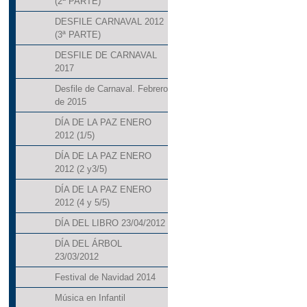
(2ª PARTE)
DESFILE CARNAVAL 2012
(3ª PARTE)
DESFILE DE CARNAVAL
2017
Desfile de Carnaval. Febrero
de 2015
DÍA DE LA PAZ ENERO
2012 (1/5)
DÍA DE LA PAZ ENERO
2012 (2 y3/5)
DÍA DE LA PAZ ENERO
2012 (4 y 5/5)
DÍA DEL LIBRO 23/04/2012
DÍA DEL ÁRBOL
23/03/2012
Festival de Navidad 2014
Música en Infantil