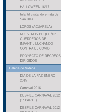
HALLOWEEN 16/17
Infantil visitando ermita de
San Blas
LOROS (ACUARELA)
NUESTROS PEQUEÑOS
GUERREROS DE
INFANTIL LUCHANDO
CONTRA EL COVID
PROYECTO DE RECREOS
DIRIGIDOS
Galería de Vídeos
DÍA DE LA PAZ ENERO
2015
Carnaval 2016
DESFILE CARNAVAL 2012
(1ª PARTE)
DESFILE CARNAVAL 2012