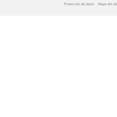
Protección de datos
Mapa del sit