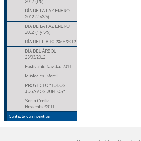
2012 (1/5)
DÍA DE LA PAZ ENERO
2012 (2 y3/5)
DÍA DE LA PAZ ENERO
2012 (4 y 5/5)
DÍA DEL LIBRO 23/04/2012
DÍA DEL ÁRBOL
23/03/2012
Festival de Navidad 2014
Música en Infantil
PROYECTO "TODOS
JUGAMOS JUNTOS"
Santa Cecilia
Noviembre/2011
Contacta con nosotros