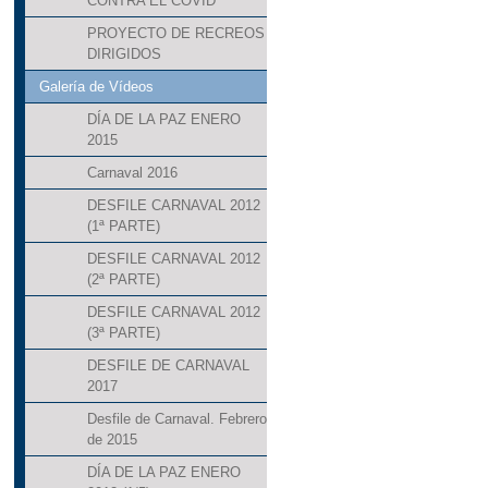
CONTRA EL COVID
PROYECTO DE RECREOS
DIRIGIDOS
Galería de Vídeos
DÍA DE LA PAZ ENERO
2015
Carnaval 2016
DESFILE CARNAVAL 2012
(1ª PARTE)
DESFILE CARNAVAL 2012
(2ª PARTE)
DESFILE CARNAVAL 2012
(3ª PARTE)
DESFILE DE CARNAVAL
2017
Desfile de Carnaval. Febrero
de 2015
DÍA DE LA PAZ ENERO