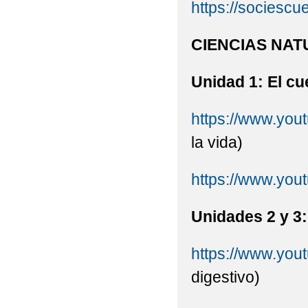
https://sociescu
CIENCIAS NA
Unidad 1: El c
https://www.yo
la vida)
https://www.yo
Unidades 2 y 3:
https://www.y
digestivo)