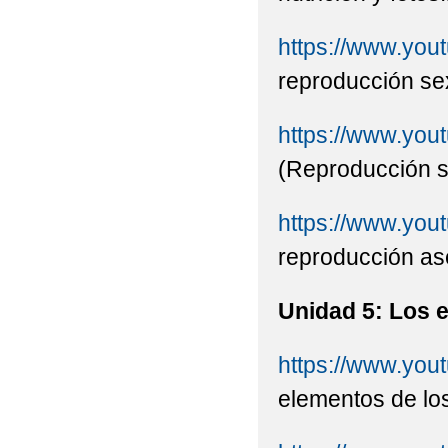
https://www.yo
reproducción sex
https://www.yo
(Reproducción s
https://www.y
reproducción ase
Unidad 5: Los 
https://www.yo
elementos de lo