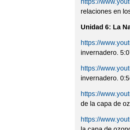
https://www.yo
relaciones en lo
Unidad 6: La N
https://www.yo
invernadero. 5:0
https://www.yo
invernadero. 0:5
https://www.y
de la capa de oz
https://www.yo
la capa de ozono