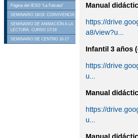
Manual didáctic
Página del IESO "La Falcata"
SEMINARIO 18/19: CONVIVENCIA
https://drive.
SEMINARIO DE ANIMACIÓN A LA
LECTURA. CURSO 17/18
a8/view?u...
SEMINARIO DE CENTRO 16-17
Infantil 3 años 
https://drive.
u...
Manual didáctic
https://drive.g
u...
Manual didáctic