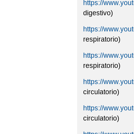
https://www.y
digestivo)
https://www.yo
respiratorio)
https://www.yo
respiratorio)
https://www.yo
circulatorio)
https://www.y
circulatorio)