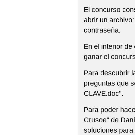
El concurso cons
abrir un archi
contraseña.
En el interior de
ganar el concurs
Para descubrir l
preguntas que s
CLAVE.doc".
Para poder hacer
Crusoe" de Dani
soluciones para 