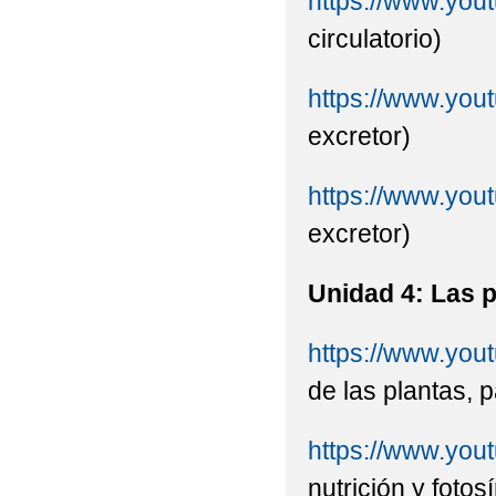
https://www.yo
circulatorio)
https://www.yo
excretor)
https://www.yo
excretor)
Unidad 4: Las p
https://www.yo
de las plantas, p
https://www.yo
nutrición y fotos