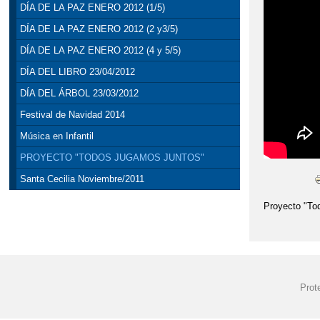
DÍA DE LA PAZ ENERO 2012 (1/5)
DÍA DE LA PAZ ENERO 2012 (2 y3/5)
DÍA DE LA PAZ ENERO 2012 (4 y 5/5)
DÍA DEL LIBRO 23/04/2012
DÍA DEL ÁRBOL 23/03/2012
Festival de Navidad 2014
Música en Infantil
PROYECTO "TODOS JUGAMOS JUNTOS"
Santa Cecilia Noviembre/2011
Proyecto "Tod
Prot