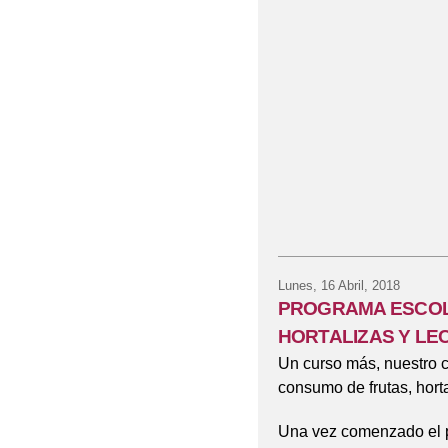
Lunes, 16 Abril, 2018
PROGRAMA ESCOL
HORTALIZAS Y LE
Un curso más, nuestro c
consumo de frutas, horta
Una vez comenzado el p