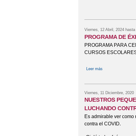
Viernes, 12 Abril, 2024
hasta
PROGRAMA DE ÉXI
PROGRAMA PARA CE
CURSOS ESCOLARES 
Leer más
sobre PROGRAMA
Viernes, 11 Diciembre, 2020
NUESTROS PEQUE
LUCHANDO CONTR
Es admirable ver como n
contra el COVID.