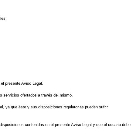
les:
 el presente Aviso Legal.
os servicios ofertados a través del mismo.
al, ya que éste y sus disposiciones regulatorias pueden sufrir
disposiciones contenidas en el presente Aviso Legal y que el usuario debe