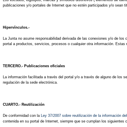
publicaciones y/o portales de Internet que no estén participados y/o sean tit
Hipervínculos.-
La Junta no asume responsabilidad derivada de las conexiones y/o de los c
portal a productos, servicios, procesos o cualquier otra información. Estas 
TERCERO.- Publicaciones oficiales
La información facilitada a través del portal y/o a través de alguno de los 
regulación de la sede electrónica.
CUARTO.- Reutilización
De conformidad con la
Ley 37/2007 sobre reutilización de la información del
contenida en su portal de Internet, siempre que se cumplan los siguientes cr