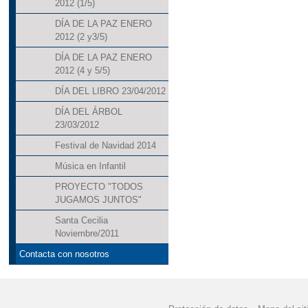
2012 (1/5)
DÍA DE LA PAZ ENERO
2012 (2 y3/5)
DÍA DE LA PAZ ENERO
2012 (4 y 5/5)
DÍA DEL LIBRO 23/04/2012
DÍA DEL ÁRBOL
23/03/2012
Festival de Navidad 2014
Música en Infantil
PROYECTO "TODOS
JUGAMOS JUNTOS"
Santa Cecilia
Noviembre/2011
Contacta con nosotros