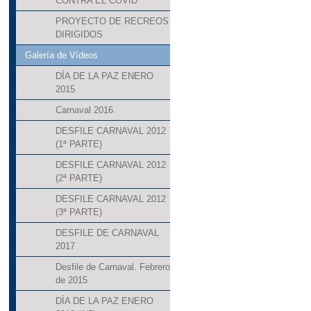
CONTRA EL COVID
PROYECTO DE RECREOS
DIRIGIDOS
Galería de Vídeos
DÍA DE LA PAZ ENERO
2015
Carnaval 2016
DESFILE CARNAVAL 2012
(1ª PARTE)
DESFILE CARNAVAL 2012
(2ª PARTE)
DESFILE CARNAVAL 2012
(3ª PARTE)
DESFILE DE CARNAVAL
2017
Desfile de Carnaval. Febrero
de 2015
DÍA DE LA PAZ ENERO