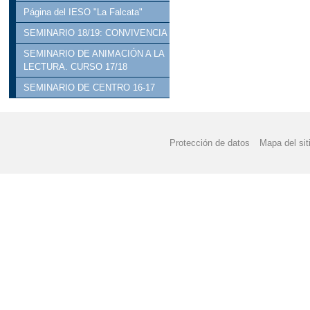
Página del IESO "La Falcata"
SEMINARIO 18/19: CONVIVENCIA
SEMINARIO DE ANIMACIÓN A LA
LECTURA. CURSO 17/18
SEMINARIO DE CENTRO 16-17
Protección de datos
Mapa del sit